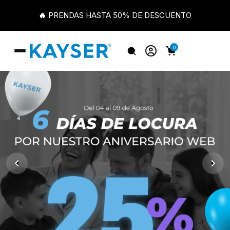
🔥 PRENDAS HASTA 50% DE DESCUENTO
0