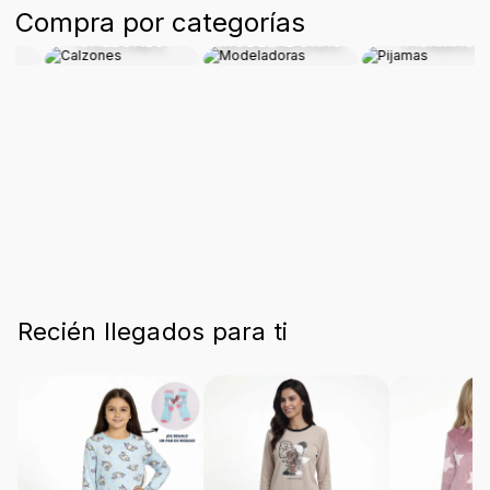
Compra por categorías
CALZONES
MODELADORAS
PIJAMAS
Recién llegados para ti