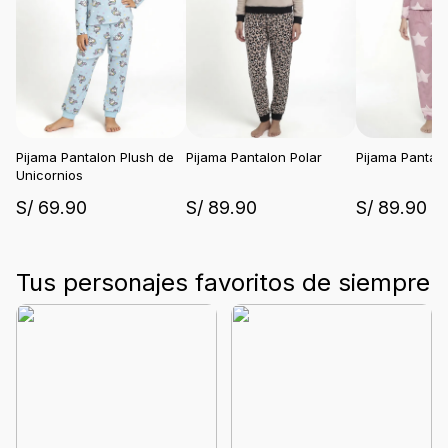
Pijama Pantalon Plush de
Pijama Pantalon Polar
Pijama Pantalo
Unicornios
S/ 69.90
S/ 89.90
S/ 89.90
Tus personajes favoritos de siempre