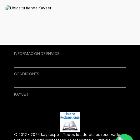
INFORMACION DE ENVIOS
CONDICIONES
KAYSER
© 2012 - 2024 kayser.pe - Todos los derechos reservados.