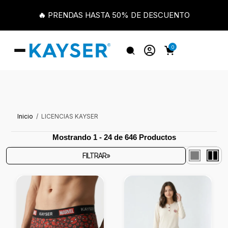
🔥 PRENDAS HASTA 50% DE DESCUENTO
0
Inicio
LICENCIAS KAYSER
Mostrando 1 - 24 de 646 Productos
FILTRAR»