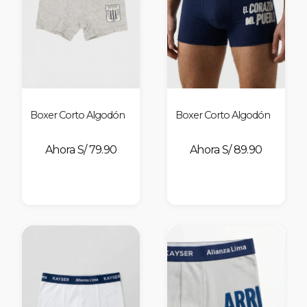
Boxer Corto Algodón
Boxer Corto Algodón
S/ 79.90
S/ 89.90