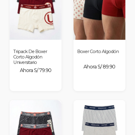
Tripack De Boxer
Boxer Corto Algodón
Corto Algodón
Universitario
S/ 89.90
S/ 79.90