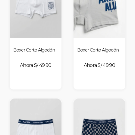
Boxer Corto Algodón
Boxer Corto Algodón
S/ 49.90
S/ 49.90