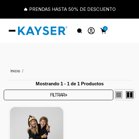
🔥 PRENDAS HASTA 50% DE DESCUENTO
0
Inicio
Mostrando 1 - 1 de 1 Productos
FILTRAR»