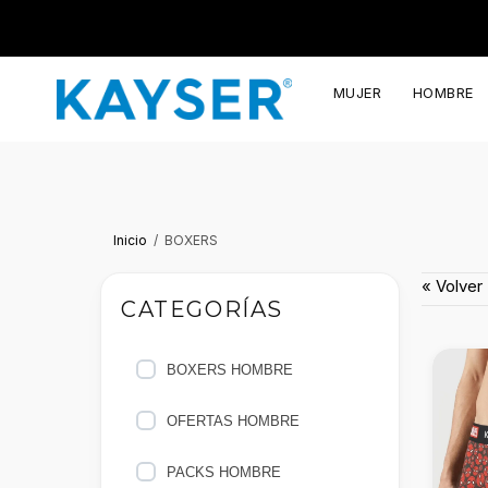
MUJER
HOMBRE
Inicio
BOXERS
« Volver
CATEGORÍAS
BOXERS HOMBRE
OFERTAS HOMBRE
PACKS HOMBRE