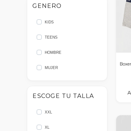
GENERO
KIDS
TEENS
HOMBRE
Boxer
MUJER
ESCOGE TU TALLA
XXL
XL