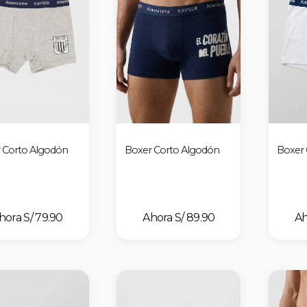
 Corto Algodón
Boxer Corto Algodón
Boxer 
S/ 79.90
S/ 89.90