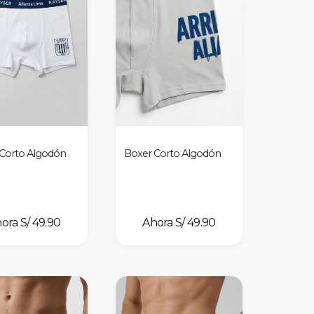
Corto Algodón
Boxer Corto Algodón
S/ 49.90
S/ 49.90