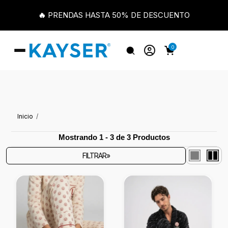
🔥 PRENDAS HASTA 50% DE DESCUENTO
0
Inicio
Mostrando 1 - 3 de 3 Productos
FILTRAR»