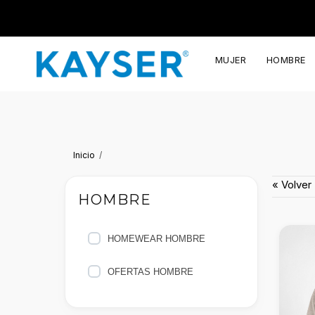
MUJER
HOMBRE
Inicio
« Volver
HOMBRE
HOMEWEAR HOMBRE
OFERTAS HOMBRE