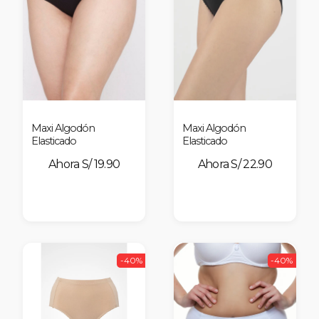
Maxi Algodón
Maxi Algodón
Elasticado
Elasticado
S/ 19.90
S/ 22.90
-40%
-40%