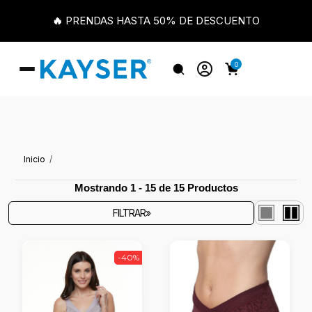
🔥 PRENDAS HASTA 50% DE DESCUENTO
0
Inicio
Mostrando 1 - 15 de 15 Productos
FILTRAR»
-40%