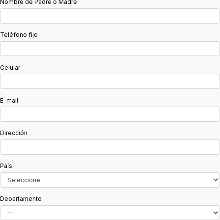
Nombre de Padre o Madre
Teléfono fijo
Celular
E-mail
Dirección
País
Departamento