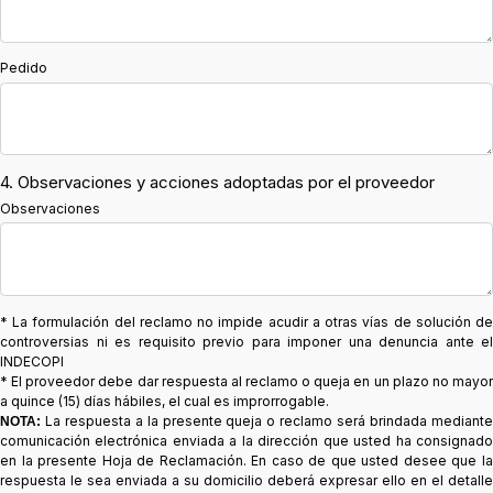
Pedido
4. Observaciones y acciones adoptadas por el proveedor
Observaciones
* La formulación del reclamo no impide acudir a otras vías de solución de
controversias ni es requisito previo para imponer una denuncia ante el
INDECOPI
* El proveedor debe dar respuesta al reclamo o queja en un plazo no mayor
a quince (15) días hábiles, el cual es improrrogable.
La respuesta a la presente queja o reclamo será brindada mediante
NOTA:
comunicación electrónica enviada a la dirección que usted ha consignado
en la presente Hoja de Reclamación. En caso de que usted desee que la
respuesta le sea enviada a su domicilio deberá expresar ello en el detalle