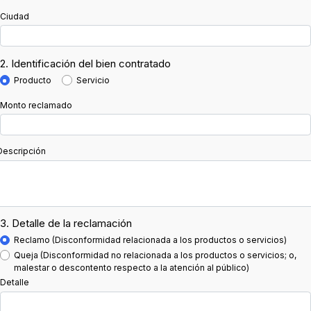
Ciudad
2. Identificación del bien contratado
Producto
Servicio
Monto reclamado
Descripción
3. Detalle de la reclamación
Reclamo (Disconformidad relacionada a los productos o servicios)
Queja (Disconformidad no relacionada a los productos o servicios; o,
malestar o descontento respecto a la atención al público)
Detalle