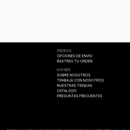
PEDIDOS
OPCIONES DE ENVIO
RASTREA TU ORDEN
KAYSER
SOBRE NOSOTROS
TRABAJA CON NOSOTROS
NUESTRAS TIENDAS
CATALOGO
PREGUNTAS FRECUENTES