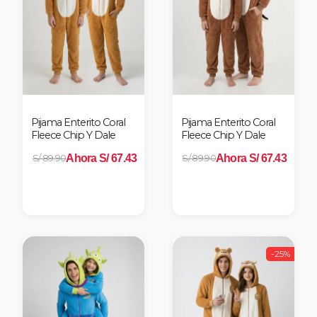
Pijama Enterito Coral
Pijama Enterito Coral
Fleece Chip Y Dale
Fleece Chip Y Dale
Ahora S/ 67.43
Ahora S/ 67.43
S/ 89.90
S/ 89.90
-25%