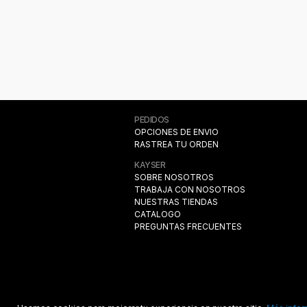
PEDIDOS
OPCIONES DE ENVIO
RASTREA TU ORDEN
KAYSER
SOBRE NOSOTROS
TRABAJA CON NOSOTROS
NUESTRAS TIENDAS
CATALOGO
PREGUNTAS FRECUENTES