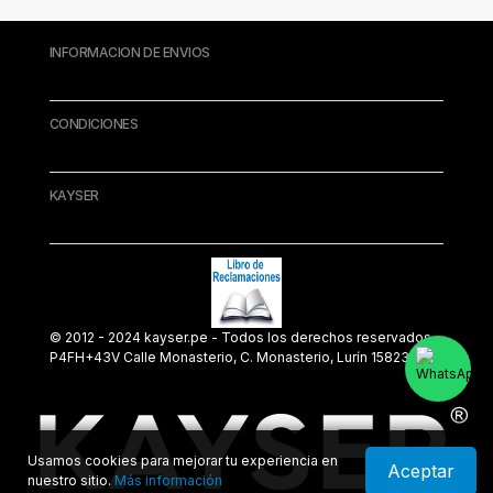
INFORMACION DE ENVIOS
CONDICIONES
KAYSER
© 2012 - 2024 kayser.pe - Todos los derechos reservados.
P4FH+43V Calle Monasterio, C. Monasterio, Lurín 15823
Usamos cookies para mejorar tu experiencia en
Aceptar
nuestro sitio.
Más información