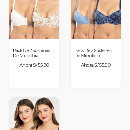
Pack De 2 Sostenes
Pack De 2 Sostenes
De Microfibra
De Microfibra
S/ 55.90
S/ 55.90