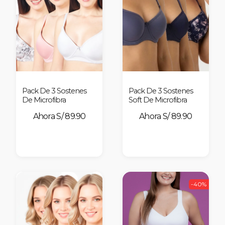
Pack De 3 Sostenes
Pack De 3 Sostenes
De Microfibra
Soft De Microfibra
S/ 89.90
S/ 89.90
-40%