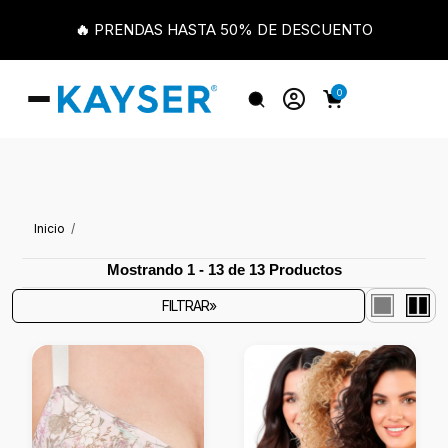
🔥 PRENDAS HASTA 50% DE DESCUENTO
0
Inicio
Mostrando 1 - 13 de 13 Productos
FILTRAR»