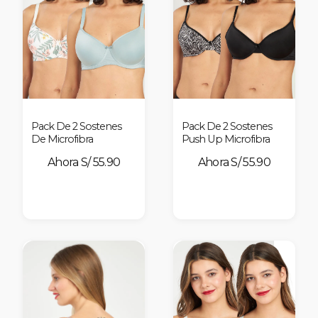
Pack De 2 Sostenes
Pack De 2 Sostenes
De Microfibra
Push Up Microfibra
S/ 55.90
S/ 55.90