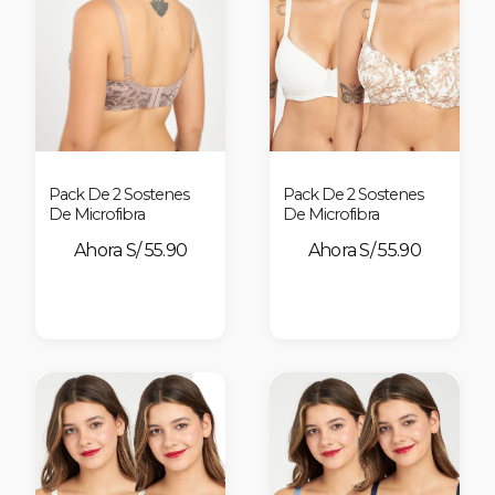
Pack De 2 Sostenes
Pack De 2 Sostenes
De Microfibra
De Microfibra
S/ 55.90
S/ 55.90