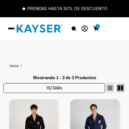
🔥 PRENDAS HASTA 50% DE DESCUENTO
0
Inicio
Mostrando 1 - 3 de 3 Productos
FILTRAR»