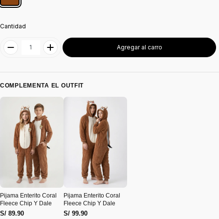
Cantidad
Agregar al carro
COMPLEMENTA EL OUTFIT
Pijama Enterito Coral
Pijama Enterito Coral
Fleece Chip Y Dale
Fleece Chip Y Dale
S/ 89.90
S/ 99.90