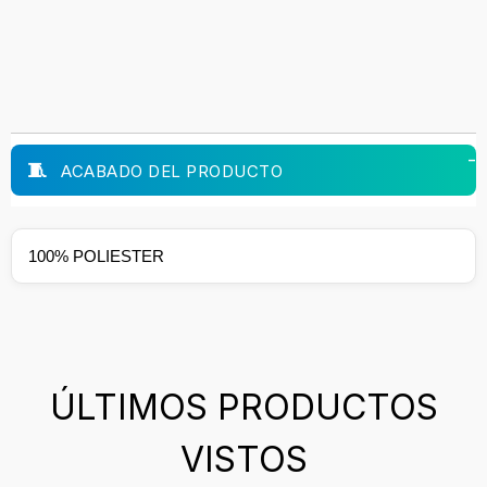
ACABADO DEL PRODUCTO
100% POLIESTER
ÚLTIMOS PRODUCTOS
VISTOS