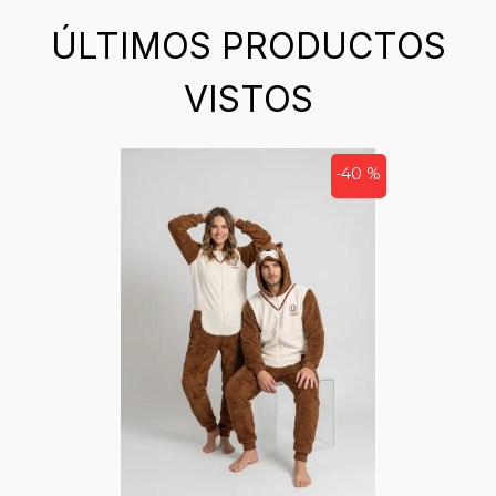
ÚLTIMOS PRODUCTOS
VISTOS
-40 %