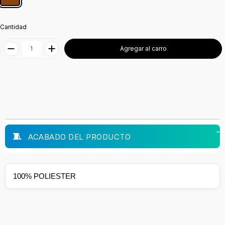
Cantidad
Agregar al carro
ACABADO DEL PRODUCTO
100% POLIESTER