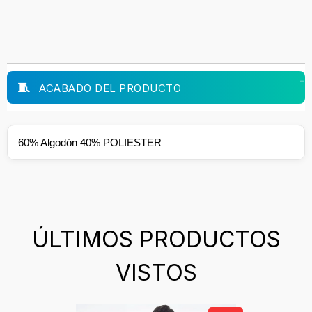
ACABADO DEL PRODUCTO
60% Algodón 40% POLIESTER
ÚLTIMOS PRODUCTOS
VISTOS