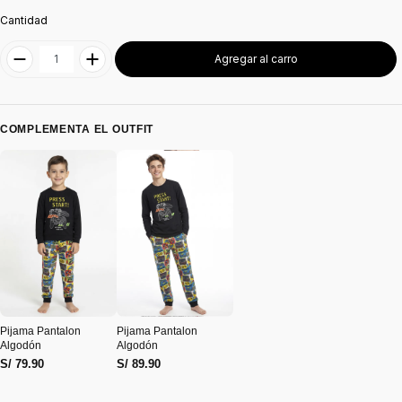
Cantidad
Agregar al carro
COMPLEMENTA EL OUTFIT
Pijama Pantalon
Pijama Pantalon
Algodón
Algodón
S/ 79.90
S/ 89.90