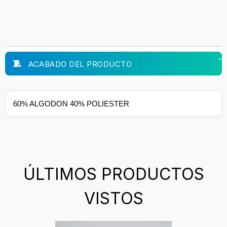
ACABADO DEL PRODUCTO
60% ALGODON 40% POLIESTER
ÚLTIMOS PRODUCTOS
VISTOS