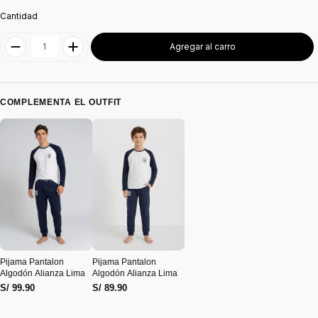
Cantidad
Agregar al carro
COMPLEMENTA EL OUTFIT
Pijama Pantalon
Pijama Pantalon
Algodón Alianza Lima
Algodón Alianza Lima
S/ 99.90
S/ 89.90