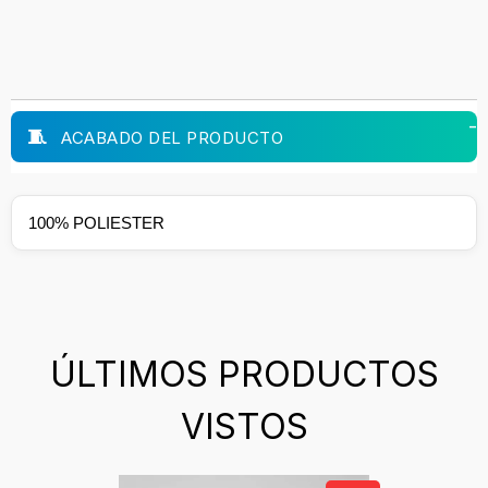
ACABADO DEL PRODUCTO
100% POLIESTER
ÚLTIMOS PRODUCTOS
VISTOS