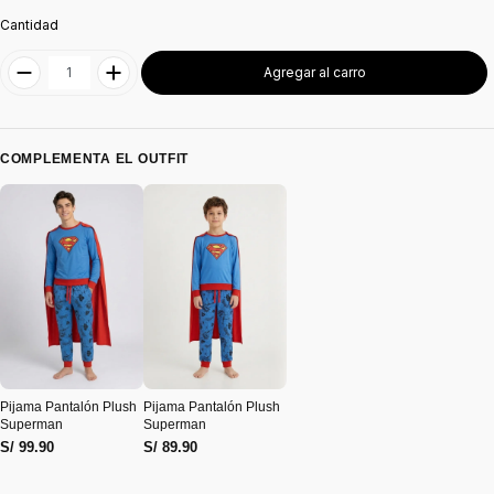
Cantidad
Agregar al carro
COMPLEMENTA EL OUTFIT
Pijama Pantalón Plush
Pijama Pantalón Plush
Superman
Superman
S/ 99.90
S/ 89.90