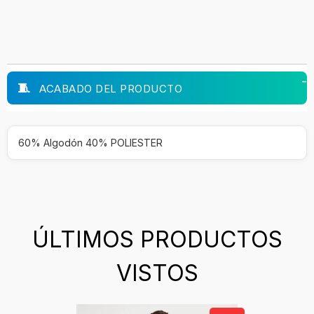
ACABADO DEL PRODUCTO
60% Algodón 40% POLIESTER
ÚLTIMOS PRODUCTOS
VISTOS