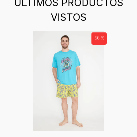
ÚLTIMOS PRODUCTOS
VISTOS
-56 %