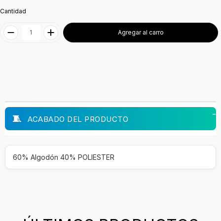
Cantidad
Agregar al carro
ACABADO DEL PRODUCTO
60% Algodón 40% POLIESTER