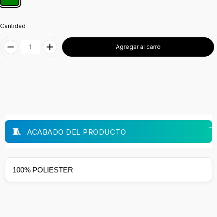
Cantidad
Agregar al carro
ACABADO DEL PRODUCTO
100% POLIESTER