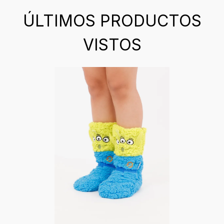
ÚLTIMOS PRODUCTOS
VISTOS
0 %