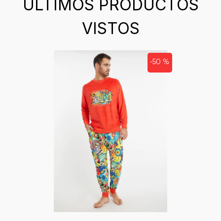
ÚLTIMOS PRODUCTOS
VISTOS
-50 %