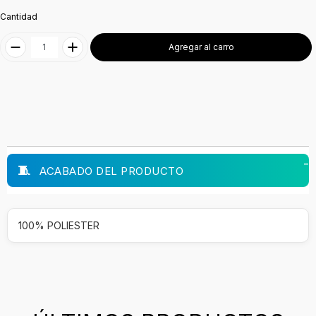
Cantidad
Agregar al carro
ACABADO DEL PRODUCTO
100% POLIESTER