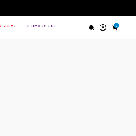
O NUEVO
ÚLTIMA OPORT.
0