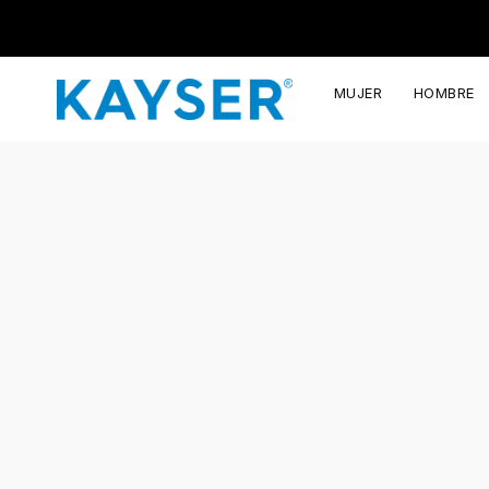
MUJER
HOMBRE