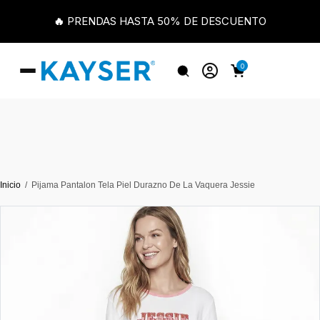
🔥 PRENDAS HASTA 50% DE DESCUENTO
0
Inicio
Pijama Pantalon Tela Piel Durazno De La Vaquera Jessie