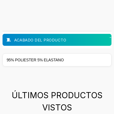
ACABADO DEL PRODUCTO
95% POLIESTER 5% ELASTANO
ÚLTIMOS PRODUCTOS
VISTOS