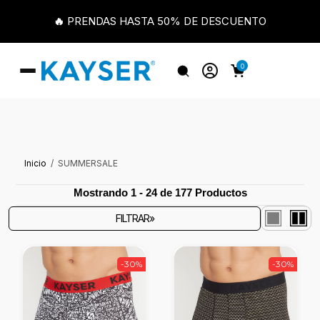
🔥 PRENDAS HASTA 50% DE DESCUENTO
0
Inicio
SUMMERSALE
Mostrando 1 - 24 de 177 Productos
FILTRAR»
-30%
-30%