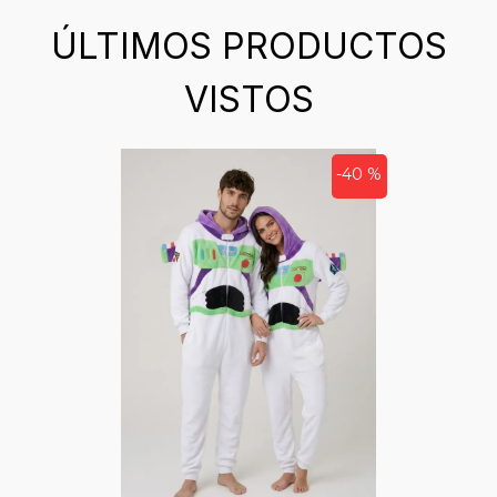
ÚLTIMOS PRODUCTOS
VISTOS
-40 %