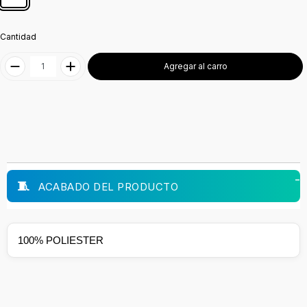
Cantidad
Agregar al carro
ACABADO DEL PRODUCTO
100% POLIESTER