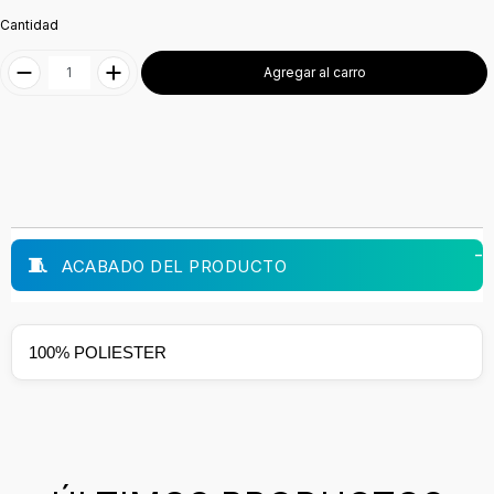
Cantidad
Agregar al carro
ACABADO DEL PRODUCTO
100% POLIESTER