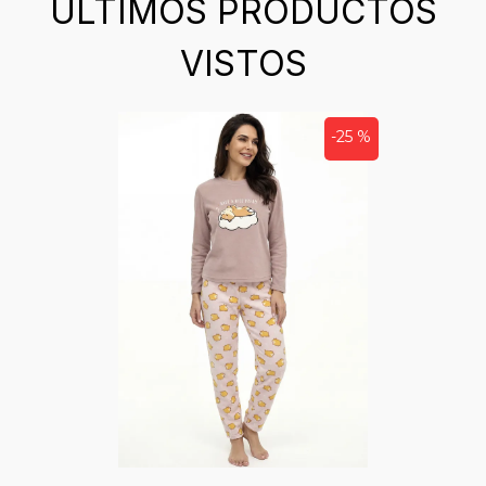
ÚLTIMOS PRODUCTOS
VISTOS
-25 %