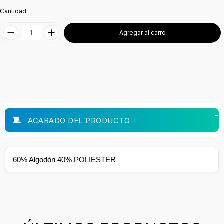
Cantidad
Agregar al carro
ACABADO DEL PRODUCTO
60% Algodón 40% POLIESTER