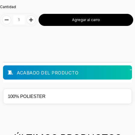
Cantidad
Agregar al carro
ACABADO DEL PRODUCTO
100% POLIESTER