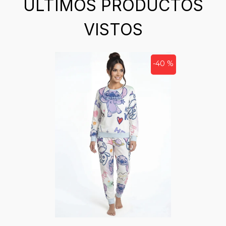
ÚLTIMOS PRODUCTOS
VISTOS
-40 %