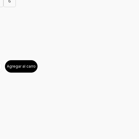
6
Agregar al carro