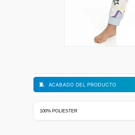
ACABADO DEL PRODUCTO
100% POLIESTER