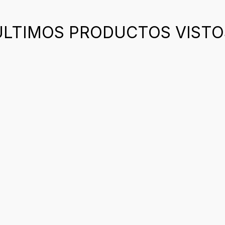
ÚLTIMOS PRODUCTOS VISTO
ch