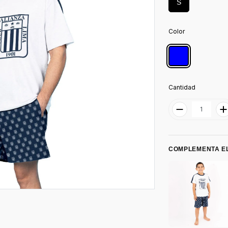
S
Color
Cantidad
COMPLEMENTA EL