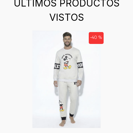
ÚLTIMOS PRODUCTOS
VISTOS
-40 %