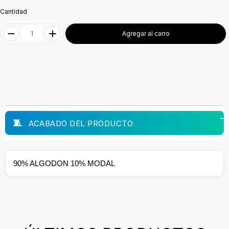
Cantidad
Agregar al carro
ACABADO DEL PRODUCTO
90% ALGODON 10% MODAL