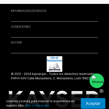
INFORMACION DE ENVIOS
CONDICIONES
KAYSER
© 2012 - 2024 kayser.pe - Todos los derechos reservados.
P4FH+43V Calle Monasterio, C. Monasterio, Lurín 15823
Usamos cookies para mejorar tu experiencia en
Aceptar
nuestro sitio.
Más información