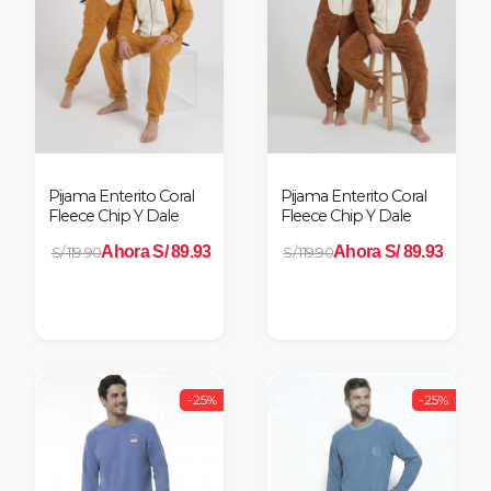
Pijama Enterito Coral
Pijama Enterito Coral
Fleece Chip Y Dale
Fleece Chip Y Dale
Ahora S/ 89.93
Ahora S/ 89.93
S/ 119.90
S/ 119.90
-25%
-25%